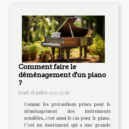
Comment faire le
déménagement d'un piano
?
Jeudi 28 juillet 2022 13:58
Comme les précautions prises pour le
déménagement des instruments
sensibles, c'est aussi le cas pour le piano.
C'est un instrument qui a une grande