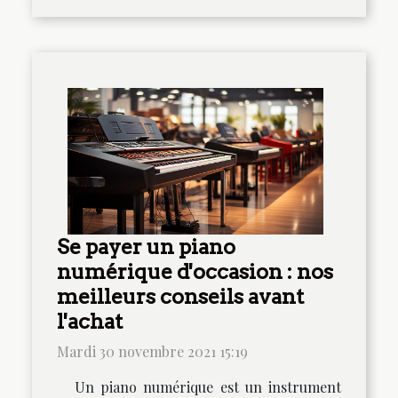
Se payer un piano
numérique d'occasion : nos
meilleurs conseils avant
l'achat
Mardi 30 novembre 2021 15:19
Un piano numérique est un instrument