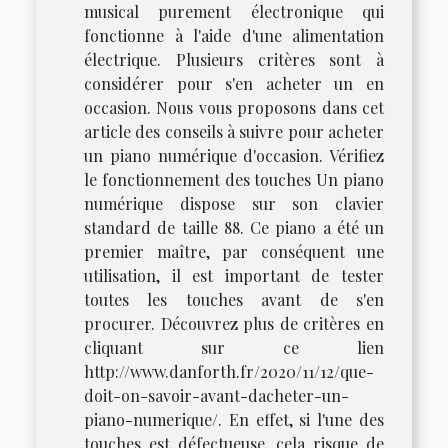
musical purement électronique qui
fonctionne à l'aide d'une alimentation
électrique. Plusieurs critères sont à
considérer pour s'en acheter un en
occasion. Nous vous proposons dans cet
article des conseils à suivre pour acheter
un piano numérique d'occasion. Vérifiez
le fonctionnement des touches Un piano
numérique dispose sur son clavier
standard de taille 88. Ce piano a été un
premier maître, par conséquent une
utilisation, il est important de tester
toutes les touches avant de s'en
procurer. Découvrez plus de critères en
cliquant sur ce lien
http://www.danforth.fr/2020/11/12/que-
doit-on-savoir-avant-dacheter-un-
piano-numerique/. En effet, si l'une des
touches est défectueuse, cela risque de