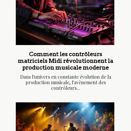
Comment les contrôleurs
matriciels Midi révolutionnent la
production musicale moderne
Dans l'univers en constante évolution de la
production musicale, l'avènement des
contrôleurs...