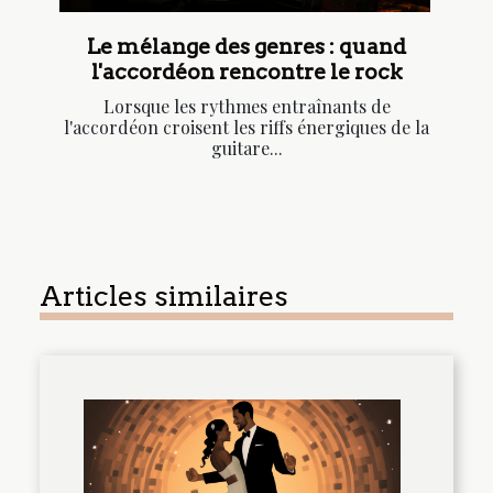
Le mélange des genres : quand
l'accordéon rencontre le rock
Lorsque les rythmes entraînants de
l'accordéon croisent les riffs énergiques de la
guitare...
Articles similaires