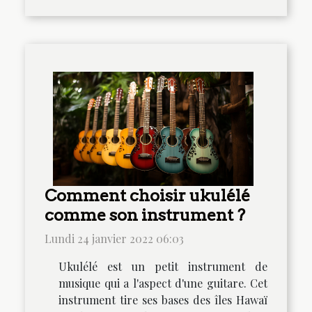
Comment choisir ukulélé
comme son instrument ?
Lundi 24 janvier 2022 06:03
Ukulélé est un petit instrument de
musique qui a l'aspect d'une guitare. Cet
instrument tire ses bases des îles Hawaï