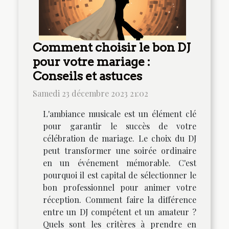
Comment choisir le bon DJ
pour votre mariage :
Conseils et astuces
Samedi 23 décembre 2023 21:02
L'ambiance musicale est un élément clé
pour garantir le succès de votre
célébration de mariage. Le choix du DJ
peut transformer une soirée ordinaire
en un événement mémorable. C'est
pourquoi il est capital de sélectionner le
bon professionnel pour animer votre
réception. Comment faire la différence
entre un DJ compétent et un amateur ?
Quels sont les critères à prendre en