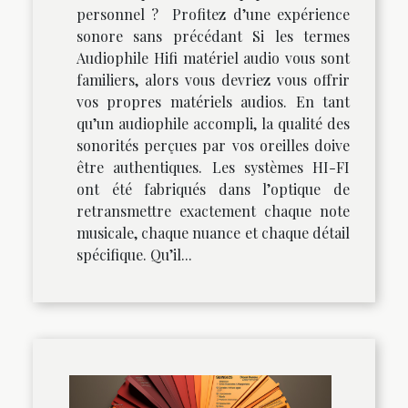
personnel ? Profitez d’une expérience
sonore sans précédant Si les termes
Audiophile Hifi matériel audio vous sont
familiers, alors vous devriez vous offrir
vos propres matériels audios. En tant
qu’un audiophile accompli, la qualité des
sonorités perçues par vos oreilles doive
être authentiques. Les systèmes HI-FI
ont été fabriqués dans l’optique de
retransmettre exactement chaque note
musicale, chaque nuance et chaque détail
spécifique. Qu’il...