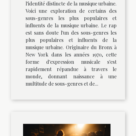
l'identité distincte de la musique urbaine.
Voici une exploration de certains des
sous-genres les plus populaires et
influents de la musique urbaine. Le rap
est sans doute l'un des sous-genres les
plus populaires et influents de la
musique urbaine. Originaire du Bronx à
New York dans les années 1970, cette
forme d'expression musicale s'est
rapidement répandue à travers le
monde, donnant naissance à une
multitude de sous-genres et de...