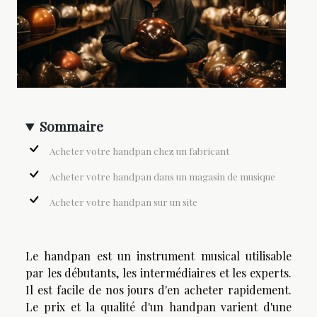
Sommaire
Acheter votre handpan chez un fabricant
Acheter votre handpan dans un magasin de musique
Acheter votre handpan sur un site
Le handpan est un instrument musical utilisable
par les débutants, les intermédiaires et les experts.
Il est facile de nos jours d'en acheter rapidement.
Le prix et la qualité d'un handpan varient d'une