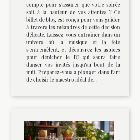
compte pour s'assurer que votre soirée
soit à la hauteur de vos attentes ? Ce
billet de blog est conçu pour vous guider
à travers les méandres de cette décision
délicate. Laissez-vous entraîner dans un
univers où la musique et la fête
s'entremêlent, et découvrez les astuces
pour dénicher le DJ qui saura faire
danser vos invités jusqu'au bout de la
nuit. Préparez-vous à plonger dans l'art
de choisir le maestro idéal de...