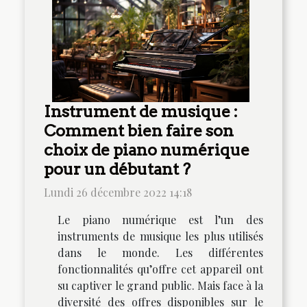
Instrument de musique :
Comment bien faire son
choix de piano numérique
pour un débutant ?
Lundi 26 décembre 2022 14:18
Le piano numérique est l’un des
instruments de musique les plus utilisés
dans le monde. Les différentes
fonctionnalités qu’offre cet appareil ont
su captiver le grand public. Mais face à la
diversité des offres disponibles sur le