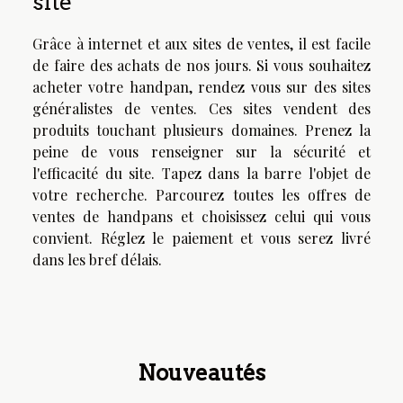
site
Grâce à internet et aux sites de ventes, il est facile
de faire des achats de nos jours. Si vous souhaitez
acheter votre handpan, rendez vous sur des sites
généralistes de ventes. Ces sites vendent des
produits touchant plusieurs domaines. Prenez la
peine de vous renseigner sur la sécurité et
l'efficacité du site. Tapez dans la barre l'objet de
votre recherche. Parcourez toutes les offres de
ventes de handpans et choisissez celui qui vous
convient. Réglez le paiement et vous serez livré
dans les bref délais.
Nouveautés