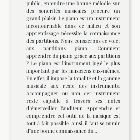
public, entendre une bonne mélodie sur
des sonorités musicales procure un
grand plaisir. Le piano est un instrument
incontournable dans ce milieu et son
apprentissage nécessite la connaissance
des partitions. Nous consacrons ce volet
aux partitions piano. Comment
apprendre du piano grâce aux partitions
? Le piano est l’instrument jugé le plus
important par les musiciens eux-mêmes.
En effet, il impose la tonalité et la gamme
musicale aux reste des instruments.
Accompagner ou non cet instrument
reste capable à travers ses notes
d’émerveiller l’auditeur. Apprendre et
comprendre cet outil de la musique est
tout à fait possible. Ainsi, il faut se munir
d’une bonne connaissance du...