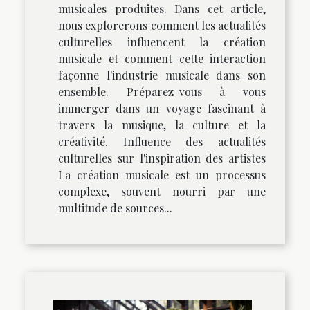
musicales produites. Dans cet article,
nous explorerons comment les actualités
culturelles influencent la création
musicale et comment cette interaction
façonne l'industrie musicale dans son
ensemble. Préparez-vous à vous
immerger dans un voyage fascinant à
travers la musique, la culture et la
créativité. Influence des actualités
culturelles sur l'inspiration des artistes
La création musicale est un processus
complexe, souvent nourri par une
multitude de sources...