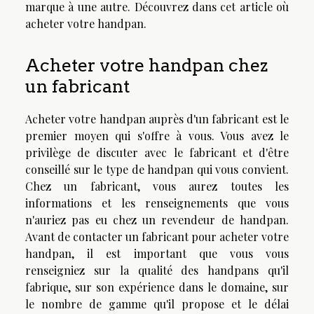
marque à une autre. Découvrez dans cet article où
acheter votre handpan.
Acheter votre handpan chez
un fabricant
Acheter votre handpan auprès d'un fabricant est le
premier moyen qui s'offre à vous. Vous avez le
privilège de discuter avec le fabricant et d'être
conseillé sur le type de
handpan
qui vous convient.
Chez un fabricant, vous aurez toutes les
informations et les renseignements que vous
n'auriez pas eu chez un revendeur de handpan.
Avant de contacter un fabricant pour acheter votre
handpan, il est important que vous vous
renseigniez sur la qualité des handpans qu'il
fabrique, sur son expérience dans le domaine, sur
le nombre de gamme qu'il propose et le délai