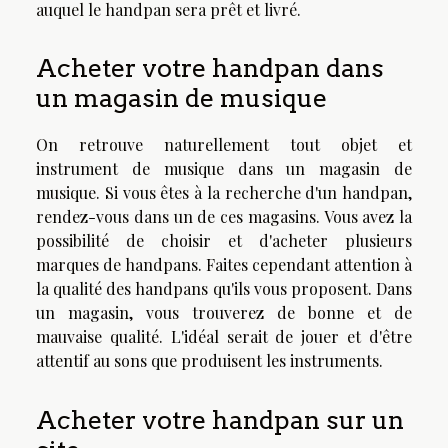
auquel le handpan sera prêt et livré.
Acheter votre handpan dans
un magasin de musique
On retrouve naturellement tout objet et
instrument de musique dans un magasin de
musique. Si vous êtes à la recherche d'un handpan,
rendez-vous dans un de ces magasins. Vous avez la
possibilité de choisir et d'acheter plusieurs
marques de handpans. Faites cependant attention à
la qualité des handpans qu'ils vous proposent. Dans
un magasin, vous trouverez de bonne et de
mauvaise qualité. L'idéal serait de jouer et d'être
attentif au sons que produisent les instruments.
Acheter votre handpan sur un