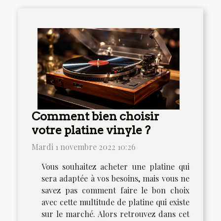
Comment bien choisir
votre platine vinyle ?
Mardi 1 novembre 2022 10:26
Vous souhaitez acheter une platine qui
sera adaptée à vos besoins, mais vous ne
savez pas comment faire le bon choix
avec cette multitude de platine qui existe
sur le marché. Alors retrouvez dans cet