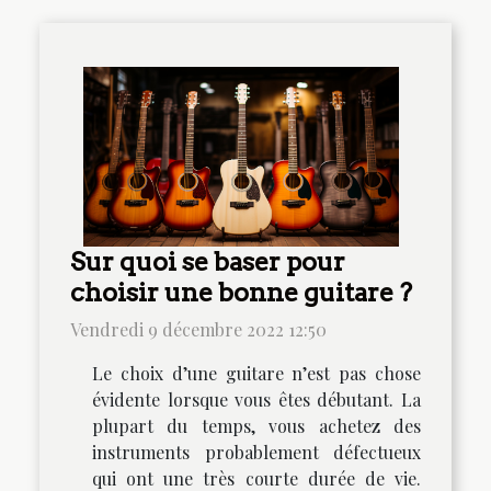
Sur quoi se baser pour
choisir une bonne guitare ?
Vendredi 9 décembre 2022 12:50
Le choix d’une guitare n’est pas chose
évidente lorsque vous êtes débutant. La
plupart du temps, vous achetez des
instruments probablement défectueux
qui ont une très courte durée de vie.