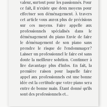
valeur, surtout pour les passionnés. Pour
ce fait, il n'existe que deux moyens pour
effectuer son déménagement. À travers
cet article vous aurez plus de précisions
sur ces moyens. Faire appelle aux
professionnels spécialisés dans le
déménagement du piano Envie de faire
le déménagement de son piano sans
prendre le risque de l'endommager?
Laisser un professionnel le faire est sans
doute la meilleure solution. Continuer à
lire davantage plus d'infos. En fait, la
première raison pour laquelle faire
appel aux professionnels est une bonne
idée est la certitude que votre piano sera
entre de bonne main. Étant donné qu'ils
sont des professionnels et...