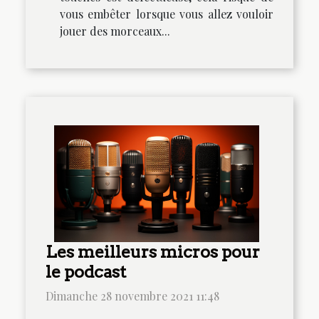
vous embêter lorsque vous allez vouloir
jouer des morceaux...
Les meilleurs micros pour
le podcast
Dimanche 28 novembre 2021 11:48