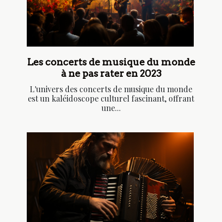
Les concerts de musique du monde
à ne pas rater en 2023
L'univers des concerts de musique du monde
est un kaléidoscope culturel fascinant, offrant
une...