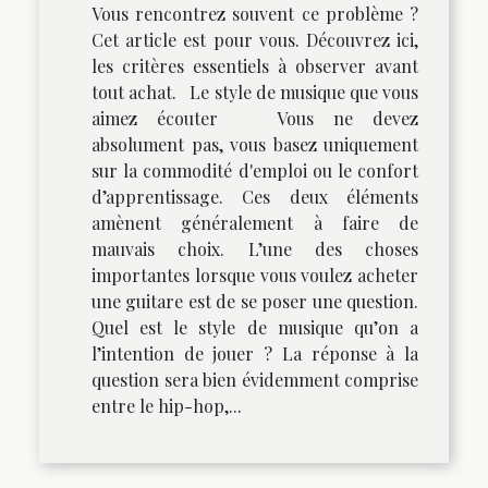
Vous rencontrez souvent ce problème ?
Cet article est pour vous. Découvrez ici,
les critères essentiels à observer avant
tout achat. Le style de musique que vous
aimez écouter Vous ne devez
absolument pas, vous basez uniquement
sur la commodité d'emploi ou le confort
d’apprentissage. Ces deux éléments
amènent généralement à faire de
mauvais choix. L’une des choses
importantes lorsque vous voulez acheter
une guitare est de se poser une question.
Quel est le style de musique qu’on a
l’intention de jouer ? La réponse à la
question sera bien évidemment comprise
entre le hip-hop,...