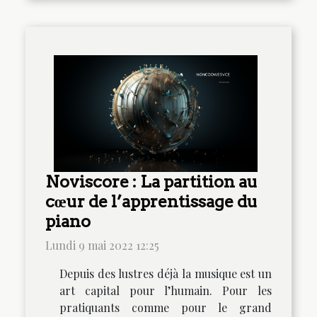
Noviscore : La partition au
cœur de l’apprentissage du
piano
Lundi 9 mai 2022 12:25
Depuis des lustres déjà la musique est un
art capital pour l’humain. Pour les
pratiquants comme pour le grand