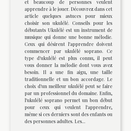
et beaucoup de personnes veulent
apprendre à le jouer. Découvrez dans cet
article quelques astuces pour mieux
choisir son ukulélé. Conseils pour les
débutants Ukulélé est un instrument de
musique qui donne une bonne mélodie.
Ceux qui désirent l'apprendre doivent
commencer par ukulélé soprano. Ce
type d'ukulélé est plus connu, il peut
vous donner la mélodie dont vous avez
besoin. Il a une fin aigu, une taille
traditionnelle et un bon accordage. Le
choix d'un meilleur ukulélé peut se faire
par un professionnel du domaine. Enfin,
l'ukulélé soprano permet un bon début
pour ceux qui veulent l'apprendre,
même si ces derniers sont des enfants ou
des personnes adultes. Les...