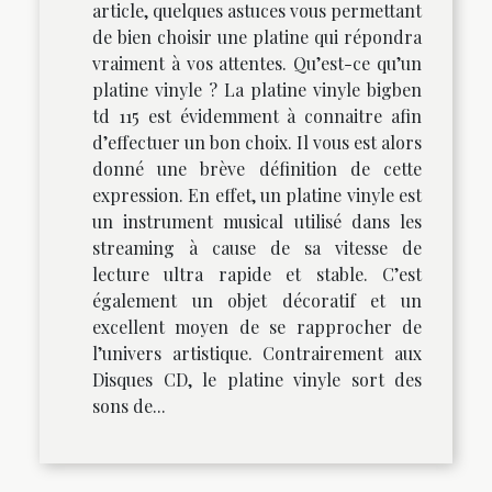
article, quelques astuces vous permettant
de bien choisir une platine qui répondra
vraiment à vos attentes. Qu’est-ce qu’un
platine vinyle ? La platine vinyle bigben
td 115 est évidemment à connaitre afin
d’effectuer un bon choix. Il vous est alors
donné une brève définition de cette
expression. En effet, un platine vinyle est
un instrument musical utilisé dans les
streaming à cause de sa vitesse de
lecture ultra rapide et stable. C’est
également un objet décoratif et un
excellent moyen de se rapprocher de
l’univers artistique. Contrairement aux
Disques CD, le platine vinyle sort des
sons de...