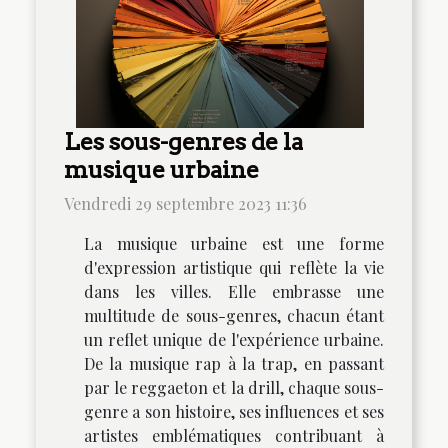
Les sous-genres de la
musique urbaine
Vendredi 29 septembre 2023 11:36
La musique urbaine est une forme
d'expression artistique qui reflète la vie
dans les villes. Elle embrasse une
multitude de sous-genres, chacun étant
un reflet unique de l'expérience urbaine.
De la musique rap à la trap, en passant
par le reggaeton et la drill, chaque sous-
genre a son histoire, ses influences et ses
artistes emblématiques contribuant à