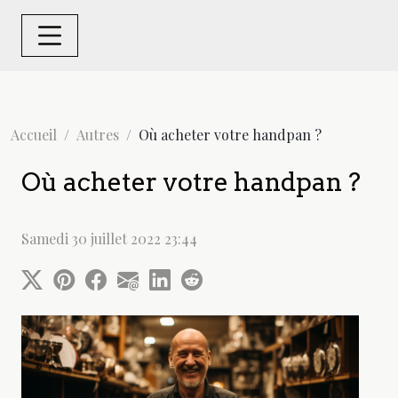
Accueil
Autres
Où acheter votre handpan ?
Où acheter votre handpan ?
Samedi 30 juillet 2022 23:44