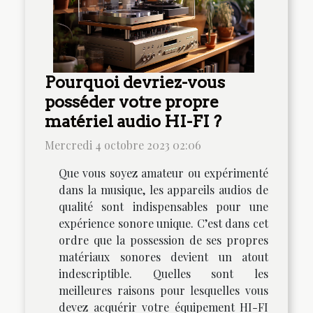
Pourquoi devriez-vous
posséder votre propre
matériel audio HI-FI ?
Mercredi 4 octobre 2023 02:06
Que vous soyez amateur ou expérimenté
dans la musique, les appareils audios de
qualité sont indispensables pour une
expérience sonore unique. C’est dans cet
ordre que la possession de ses propres
matériaux sonores devient un atout
indescriptible. Quelles sont les
meilleures raisons pour lesquelles vous
devez acquérir votre équipement HI-FI