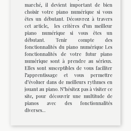
marché, il devient important de bien
choisir votre piano numérique si vous
êtes un débutant. Découvrez à travers
cet article, les critères d’un meilleur
piano numérique si vous êtes un
débutant. Tenir compte des
fonctionnalités du piano numérique Les
fonctionnalités de votre futur piano
numérique sont à prendre au sérieux.
Elles sont susceptibles de vous faciliter
l’apprentissage et vous permettre
d’évoluer dans de meilleurs rythmes en
jouant au piano. N’hésitez pas à visiter ce
site, pour découvrir une multitude de
pianos avec des fonctionnalités
diverses...