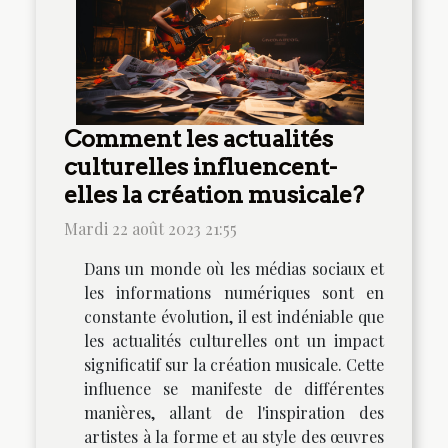
Comment les actualités
culturelles influencent-
elles la création musicale?
Mardi 22 août 2023 21:55
Dans un monde où les médias sociaux et
les informations numériques sont en
constante évolution, il est indéniable que
les actualités culturelles ont un impact
significatif sur la création musicale. Cette
influence se manifeste de différentes
manières, allant de l'inspiration des
artistes à la forme et au style des œuvres