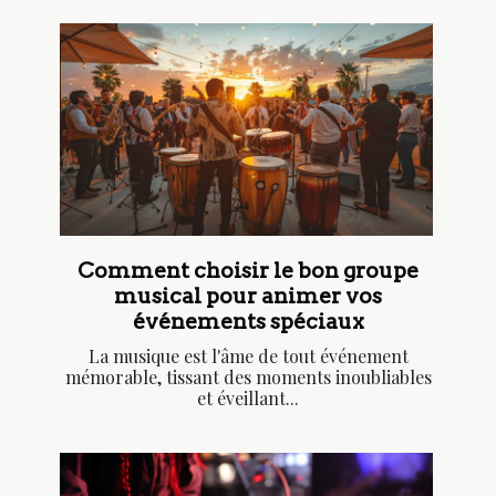
Comment choisir le bon groupe
musical pour animer vos
événements spéciaux
La musique est l'âme de tout événement
mémorable, tissant des moments inoubliables
et éveillant...